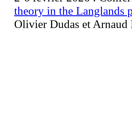
theory in the Langlands
Olivier Dudas et Arnaud 