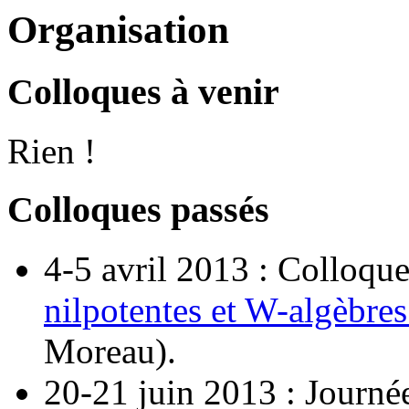
Organisation
Colloques à venir
Rien !
Colloques passés
4-5 avril 2013 : Colloqu
nilpotentes et W-algèbres
Moreau).
20-21 juin 2013 : Journé