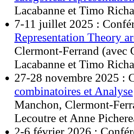
Lacabanne et Timo Richa
7-11 juillet 2025 : Conf
Representation Theory a
Clermont-Ferrand (avec 
Lacabanne et Timo Richa
27-28 novembre 2025 : 
combinatoires et Analyse
Manchon, Clermont-Ferra
Lecoutre et Anne Pichere
2-6 février 2026 : Confé